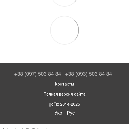
+38 (097) 503 84 84
+38 (093) 503 84 84
Контакты
Полная версия сайта
goFix 2014-2025
Укр
Рус