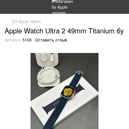
БУ Apple Watch
Apple Watch Ultra 2 49mm Titanium бу
Артикул:
5100
Оставить отзыв