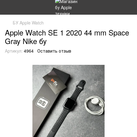
БУ Apple Watch
Apple Watch SE 1 2020 44 mm Space
Gray Nike бу
Артикул:
4964
Оставить отзыв