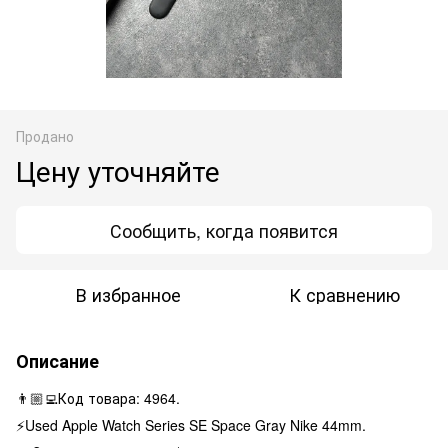
Продано
Цену уточняйте
Сообщить, когда появится
В избранное
К сравнению
Описание
👨🏼‍💻Код товара: 4964.
⚡️Used Apple Watch Series SE Space Gray Nike 44mm.