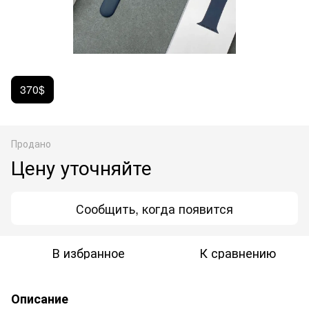
370$
Продано
Цену уточняйте
Сообщить, когда появится
В избранное
К сравнению
Описание