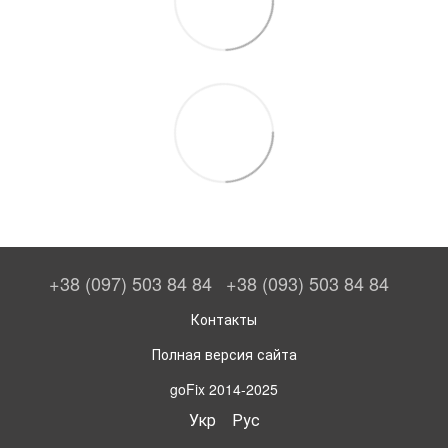
+38 (097) 503 84 84
+38 (093) 503 84 84
Контакты
Полная версия сайта
goFix 2014-2025
Укр
Рус