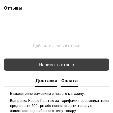
Отзывы
Добавьте первый отзыв
Написать отзыв
Доставка
Оплата
Безкоштовно самовивіз з нашого магазину.
Відправка Новою Поштою за тарифами перевізника після
предоплати 500 грн або повної оплати товару в
залежності від вибраного типу товару