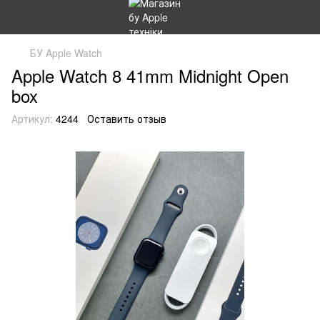
БУ Apple Watch
Apple Watch 8 41mm Midnight Open
box
Артикул:
4244
Оставить отзыв