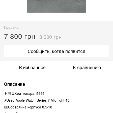
Продано
7 800 грн
8 300 грн
Сообщить, когда появится
В избранное
К сравнению
Описание
👨🏼‍💻Код товара: 5449.
⚡️Used Apple Watch Series 7 Midnight 45mm.
👌🏻Состояние корпуса 8.5/10