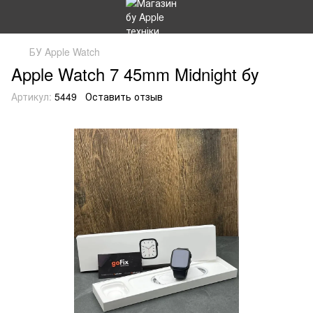
БУ Apple Watch
Apple Watch 7 45mm Midnight бу
Артикул:
5449
Оставить отзыв