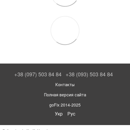
+38 (097) 503 84 84
+38 (093) 503 84 84
Контакты
Полная версия сайта
goFix 2014-2025
Укр
Рус