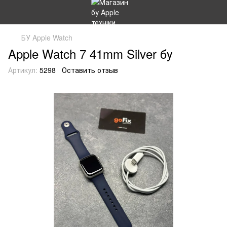
БУ Apple Watch
Apple Watch 7 41mm Silver бу
Артикул:
5298
Оставить отзыв