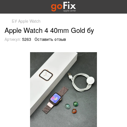
БУ Apple Watch
Apple Watch 4 40mm Gold бу
Артикул:
5263
Оставить отзыв