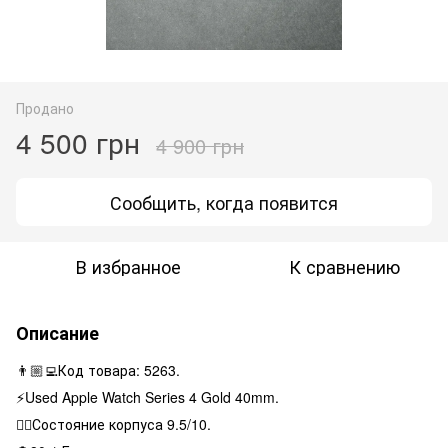
Продано
4 500 грн
4 900 грн
Сообщить, когда появится
В избранное
К сравнению
Описание
👨🏼‍💻Код товара: 5263.
⚡️Used Apple Watch Series 4 Gold 40mm.
👌🏻Состояние корпуса 9.5/10.