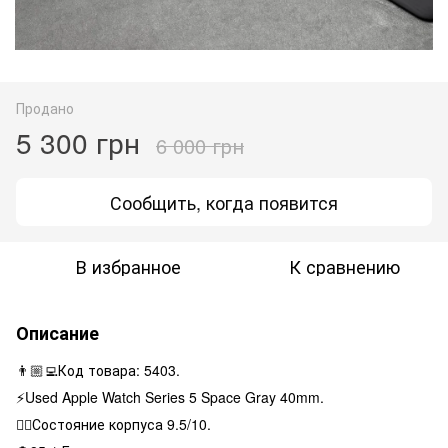
Продано
5 300 грн
6 000 грн
Сообщить, когда появится
В избранное
К сравнению
Описание
👨🏼‍💻Код товара: 5403.
⚡️Used Apple Watch Series 5 Space Gray 40mm.
👌🏻Состояние корпуса 9.5/10.