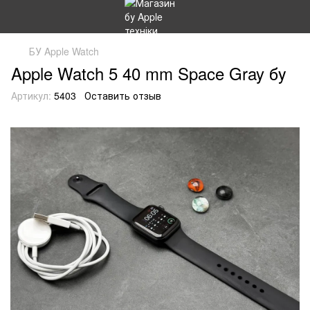
БУ Apple Watch
Apple Watch 5 40 mm Space Gray бу
Артикул:
5403
Оставить отзыв