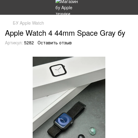
БУ Apple Watch
Apple Watch 4 44mm Space Gray бу
Артикул:
5282
Оставить отзыв