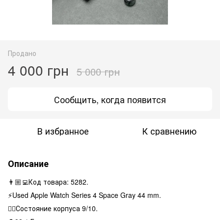
Продано
4 000 грн
5 000 грн
Сообщить, когда появится
В избранное
К сравнению
Описание
👨🏼‍💻Код товара: 5282.
⚡️Used Apple Watch Series 4 Space Gray 44 mm.
👌🏻Состояние корпуса 9/10.