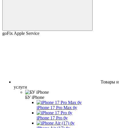
goFix Apple Service
Товары и
услуги
БУ iPhone
iPhone 17 Pro Max бу
iPhone 17 Pro бу