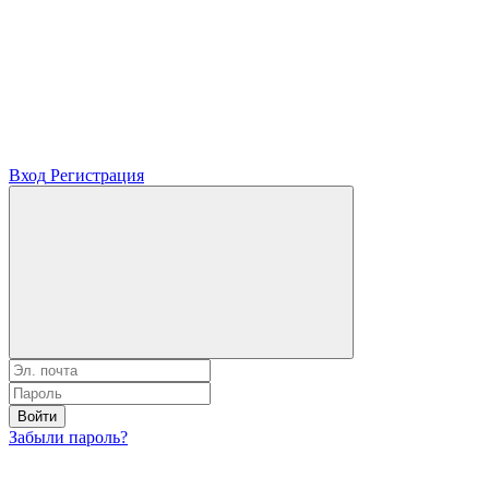
Вход
Регистрация
Войти
Забыли пароль?