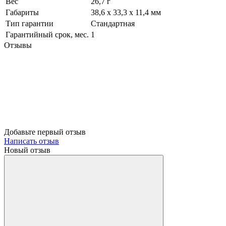
Вес
26,7 г
Габариты
38,6 x 33,3 x 11,4 мм
Тип гарантии
Стандартная
Гарантийный срок, мес.
1
Отзывы
Добавьте первый отзыв
Написать отзыв
Новый отзыв