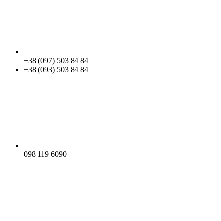
+38 (097) 503 84 84
+38 (093) 503 84 84
098 119 6090