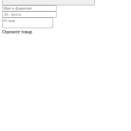
Оцените товар