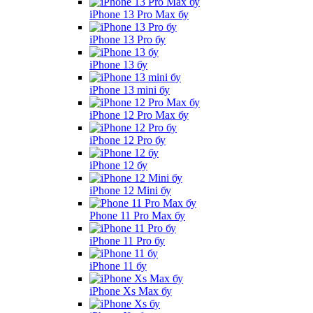
iPhone 13 Pro Max бу
iPhone 13 Pro бу
iPhone 13 бу
iPhone 13 mini бу
iPhone 12 Pro Max бу
iPhone 12 Pro бу
iPhone 12 бу
iPhone 12 Mini бу
Phone 11 Pro Max бу
iPhone 11 Pro бу
iPhone 11 бу
iPhone Xs Max бу