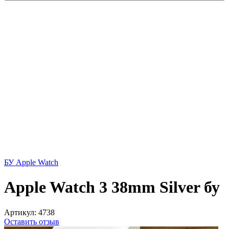
БУ Apple Watch
Apple Watch 3 38mm Silver бу
Артикул:
4738
Оставить отзыв