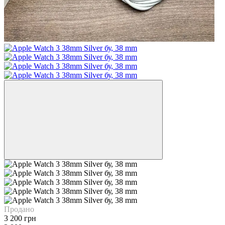
Продано
3 200 грн