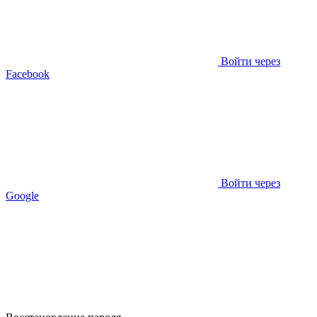
Войти через
Facebook
Войти через
Google