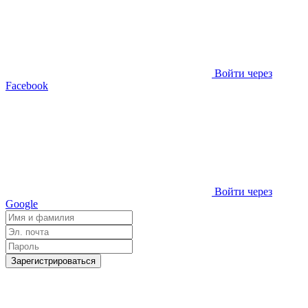
Войти через
Facebook
Войти через
Google
Зарегистрироваться