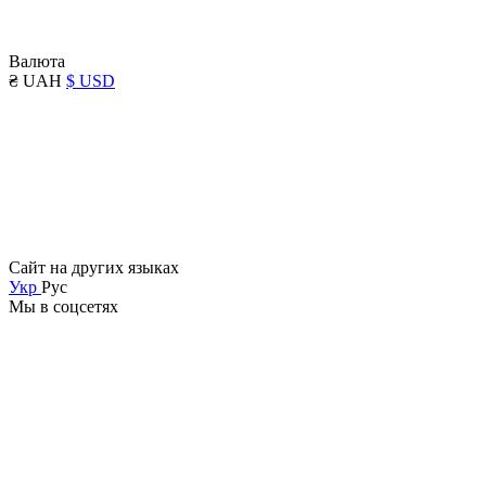
Валюта
₴ UAH
$ USD
Сайт на других языках
Укр
Рус
Мы в соцсетях