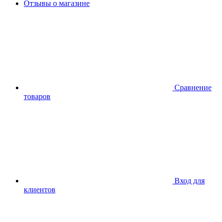
Отзывы о магазине
Сравнение
товаров
Вход для
клиентов