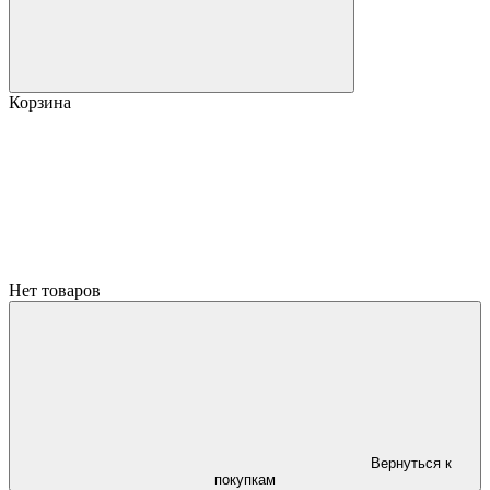
Корзина
Нет товаров
Вернуться к
покупкам