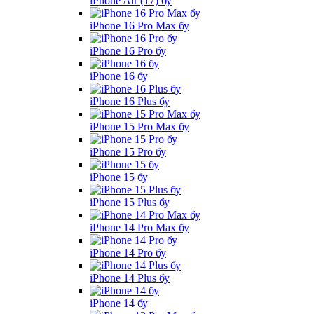
iPhone Air (17) бу
iPhone 16 Pro Max бу
iPhone 16 Pro бу
iPhone 16 бу
iPhone 16 Plus бу
iPhone 15 Pro Max бу
iPhone 15 Pro бу
iPhone 15 бу
iPhone 15 Plus бу
iPhone 14 Pro Max бу
iPhone 14 Pro бу
iPhone 14 Plus бу
iPhone 14 бу