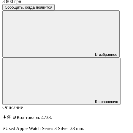
3 800 грн
Сообщить, когда появится
В избранное
К сравнению
Описание
👨🏼‍💻Код товара: 4738.
⚡️Used Apple Watch Series 3 Silver 38 mm.