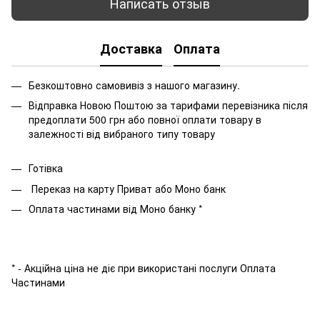
Написать отзыв
Доставка
Оплата
Безкоштовно самовивіз з нашого магазину.
Відправка Новою Поштою за тарифами перевізника після
предоплати 500 грн або повної оплати товару в
залежності від вибраного типу товару
Готівка
Переказ на карту Приват або Моно банк
Оплата частинами від Моно банку *
* - Акційна ціна не діє при використані послуги Оплата
Частинами