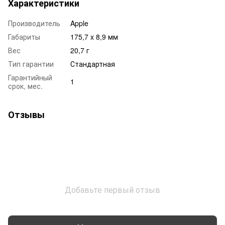
Характеристики
Производитель
Apple
Габариты
175,7 x 8,9 мм
Вес
20,7 г
Тип гарантии
Стандартная
Гарантийный
1
срок, мес.
Отзывы
Добавьте первый отзыв