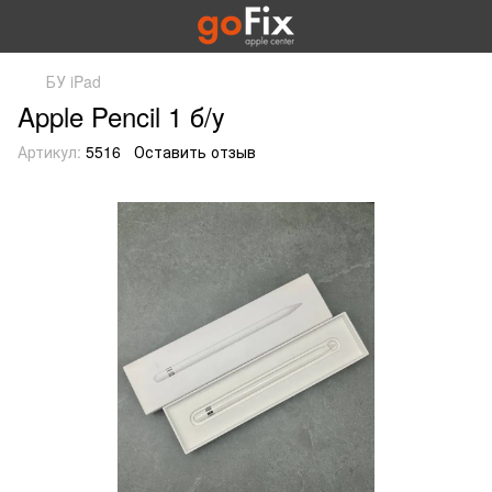
БУ iPad
Apple Pencil 1 б/у
Артикул:
5516
Оставить отзыв