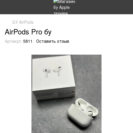
БУ AirPods
AirPods Pro бу
Артикул:
5811
Оставить отзыв