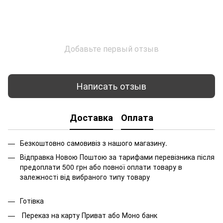
Добавьте первый отзыв
Написать отзыв
Доставка
Оплата
Безкоштовно самовивіз з нашого магазину.
Відправка Новою Поштою за тарифами перевізника після
предоплати 500 грн або повної оплати товару в
залежності від вибраного типу товару
Готівка
Переказ на карту Приват або Моно банк