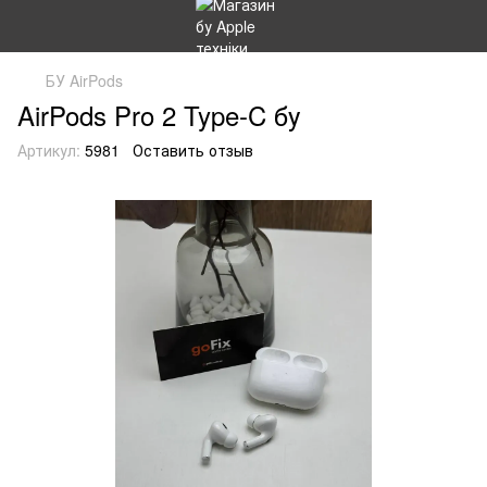
БУ AirPods
AirPods Pro 2 Type-C бу
Артикул:
5981
Оставить отзыв