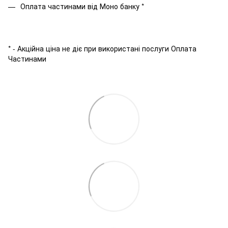
Оплата частинами від Моно банку *
* - Акційна ціна не діє при використані послуги Оплата
Частинами