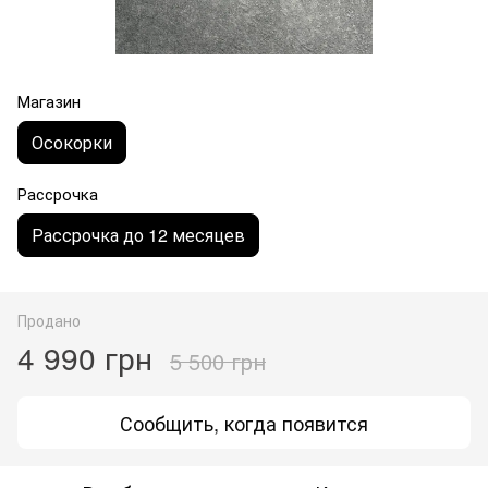
Магазин
Осокорки
Рассрочка
Рассрочка до 12 месяцев
Продано
4 990 грн
5 500 грн
Сообщить, когда появится