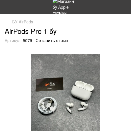
БУ AirPods
AirPods Pro 1 бу
Артикул:
5079
Оставить отзыв