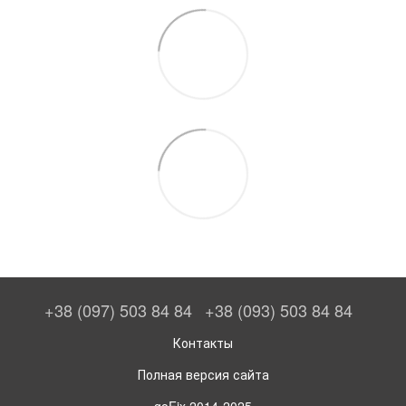
+38 (097) 503 84 84
+38 (093) 503 84 84
Контакты
Полная версия сайта
goFix 2014-2025