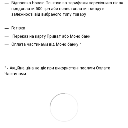
Відправка Новою Поштою за тарифами перевізника після
предоплати 500 грн або повної оплати товару в
залежності від вибраного типу товару
Готівка
Переказ на карту Приват або Моно банк
Оплата частинами від Моно банку *
* - Акційна ціна не діє при використані послуги Оплата
Частинами