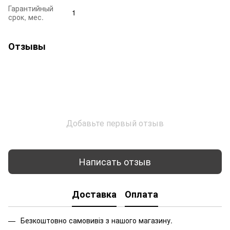
Гарантийный
1
срок, мес.
Отзывы
Добавьте первый отзыв
Написать отзыв
Доставка
Оплата
Безкоштовно самовивіз з нашого магазину.