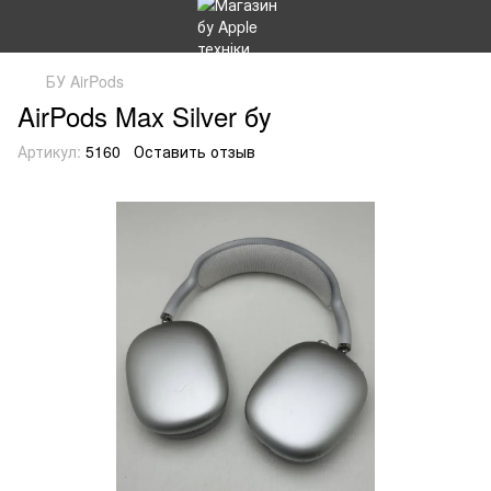
БУ AirPods
AirPods Max Silver бу
Артикул:
5160
Оставить отзыв