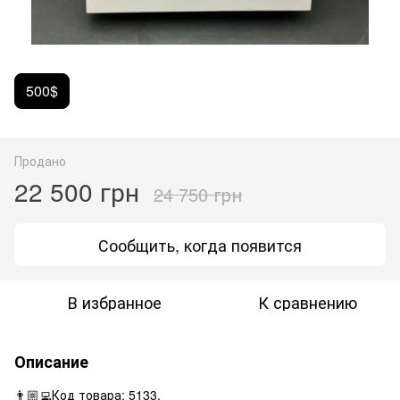
500$
Продано
22 500 грн
24 750 грн
Сообщить, когда появится
В избранное
К сравнению
Описание
👨🏼‍💻Код товара: 5133.