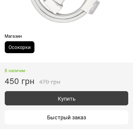
Магазин
Осокорки
В наличии
450 грн
470 грн
Купить
Быстрый заказ