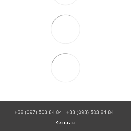
+38 (097) 503 84 84
+38 (093) 503 84 84
Контакты