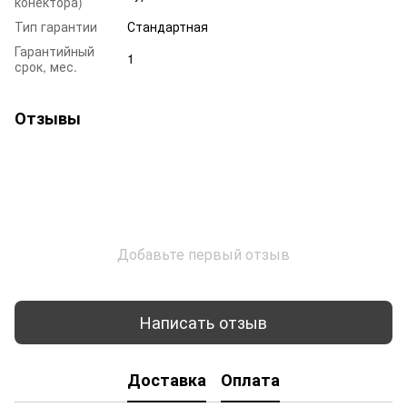
конектора)
Тип гарантии
Стандартная
Гарантийный
1
срок, мес.
Отзывы
Добавьте первый отзыв
Написать отзыв
Доставка
Оплата