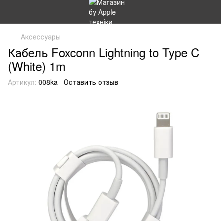
Аксессуары
Кабель Foxconn Lightning to Type C
(White) 1m
Артикул:
008ka
Оставить отзыв