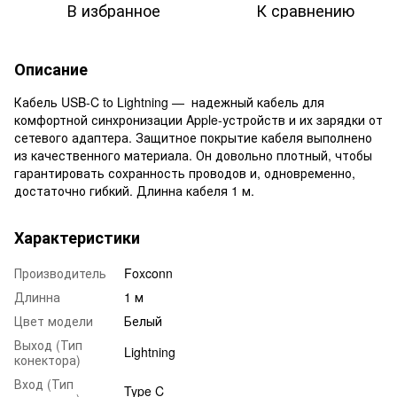
В избранное
К сравнению
Описание
Кабель USB-C to Lightning — надежный кабель для
комфортной синхронизации Apple-устройств и их зарядки от
сетевого адаптера. Защитное покрытие кабеля выполнено
из качественного материала. Он довольно плотный, чтобы
гарантировать сохранность проводов и, одновременно,
достаточно гибкий. Длинна кабеля 1 м.
Характеристики
Производитель
Foxconn
Длинна
1 м
Цвет модели
Белый
Выход (Тип
Lightning
конектора)
Вход (Тип
Type C