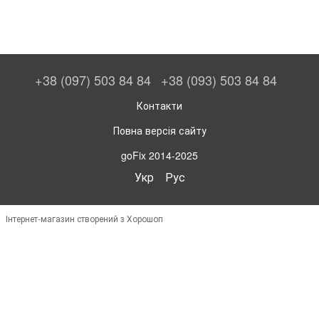
+38 (097) 503 84 84
+38 (093) 503 84 84
Контакти
Повна версія сайту
goFix 2014-2025
Укр
Рус
Інтернет-магазин створений з Хорошоп