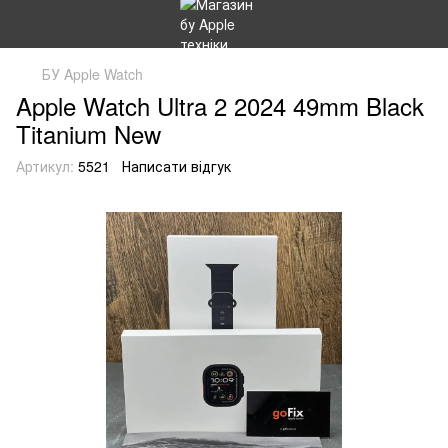
БУ Apple Watch
Apple Watch Ultra 2 2024 49mm Black
Titanium New
Артикул:
5521
Написати відгук