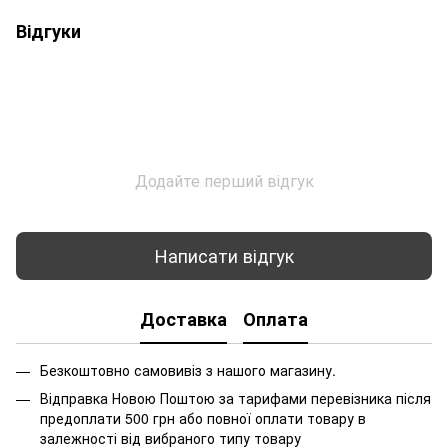
Відгуки
Додайте перший відгук
Написати відгук
Доставка
Оплата
Безкоштовно самовивіз з нашого магазину.
Відправка Новою Поштою за тарифами перевізника після
предоплати 500 грн або повної оплати товару в
залежності від вибраного типу товару