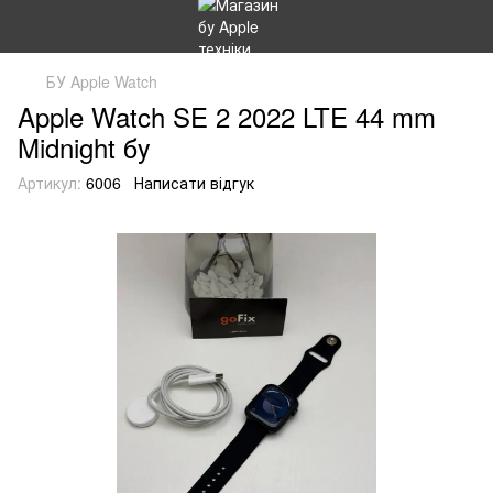
БУ Apple Watch
Apple Watch SE 2 2022 LTE 44 mm
Midnight бу
Артикул:
6006
Написати відгук