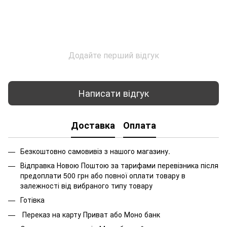
Додайте перший відгук
Написати відгук
Доставка
Оплата
Безкоштовно самовивіз з нашого магазину.
Відправка Новою Поштою за тарифами перевізника після
предоплати 500 грн або повної оплати товару в
залежності від вибраного типу товару
Готівка
Переказ на карту Приват або Моно банк