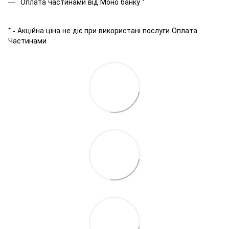
Оплата частинами від Моно банку *
* - Акційна ціна не діє при використані послуги Оплата
Частинами