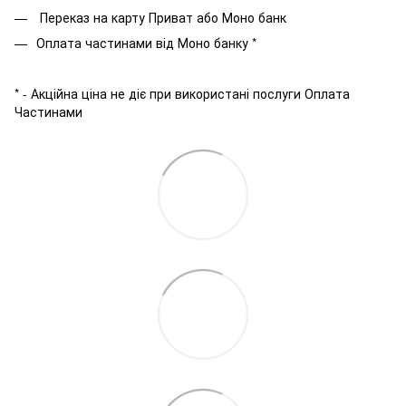
Переказ на карту Приват або Моно банк
Оплата частинами від Моно банку *
* - Акційна ціна не діє при використані послуги Оплата
Частинами