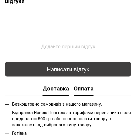
Відгуки
Додайте перший відгук
Написати відгук
Доставка
Оплата
Безкоштовно самовивіз з нашого магазину.
Відправка Новою Поштою за тарифами перевізника після
предоплати 500 грн або повної оплати товару в
залежності від вибраного типу товару
Готівка