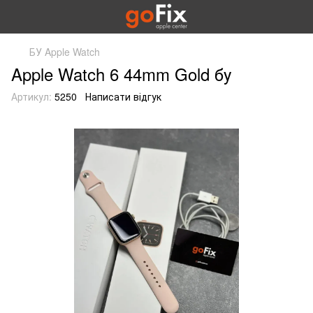
БУ Apple Watch
Apple Watch 6 44mm Gold бу
Артикул:
5250
Написати відгук